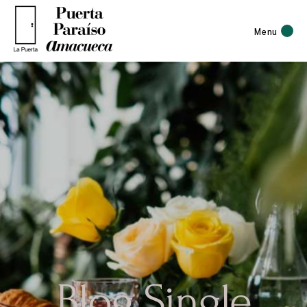
Menu
Blog Single