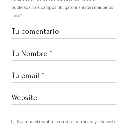
publicada.
Los campos obligatorios están marcados
con
*
Guardar mi nombre, correo electrónico y sitio web