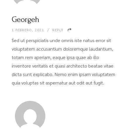
Georgeh
1 FEBRERO, 2021
REPLY
Sed ut perspiciatis unde omnis iste natus error sit
voluptatem accusantium doloremque laudantium,
totam rem aperiam, eaque ipsa quae ab illo
inventore veritatis et quasi architecto beatae vitae
dicta sunt explicabo. Nemo enim ipsam voluptatem
quia voluptas sit aspernatur aut odit aut fugit.