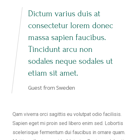
Dictum varius duis at
consectetur lorem donec
massa sapien faucibus.
Tincidunt arcu non
sodales neque sodales ut
etiam sit amet.
Guest from Sweden
Qam viverra orci sagittis eu volutpat odio facilisis.
Sapien eget mi proin sed libero enim sed. Lobortis
scelerisque fermentum dui faucibus in ornare quam.