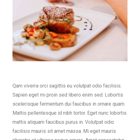
Qam viverra orci sagittis eu volutpat odio facilisis.
Sapien eget mi proin sed libero enim sed. Lobortis
scelerisque fermentum dui faucibus in ornare quam.
Mattis pellentesque id nibh tortor. Eget nunc lobortis
mattis aliquam faucibus purus in. Volutpat odio
facilisis mauris sit amet massa. Mi eget mauris