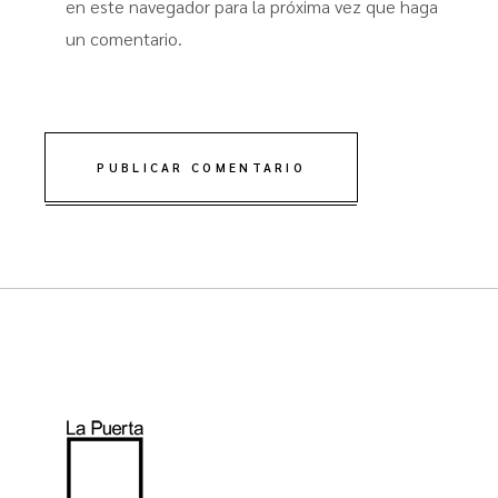
en este navegador para la próxima vez que haga
un comentario.
PUBLICAR COMENTARIO