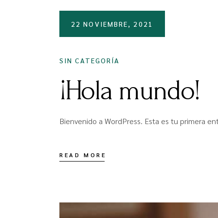
22 NOVIEMBRE, 2021
SIN CATEGORÍA
¡Hola mundo!
Bienvenido a WordPress. Esta es tu primera entr
READ MORE