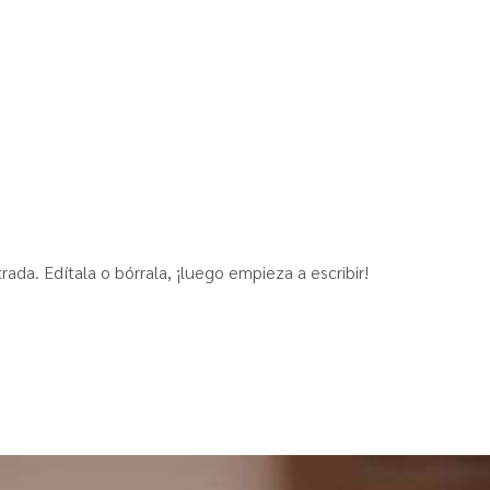
ada. Edítala o bórrala, ¡luego empieza a escribir!