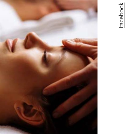
Facebook