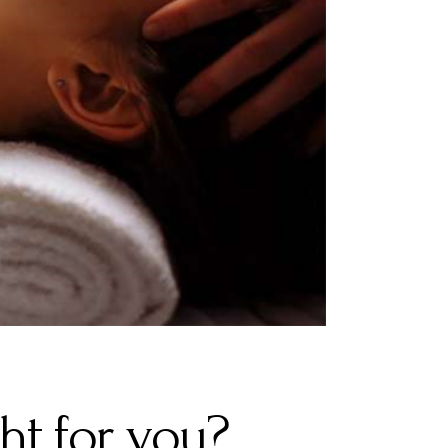
ht for you?