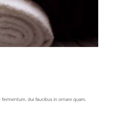
que fermentum. dui faucibus in ornare quam.