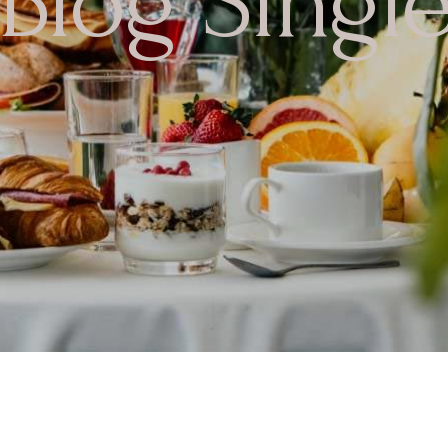
Blog Singl