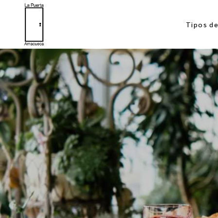
Tipos d