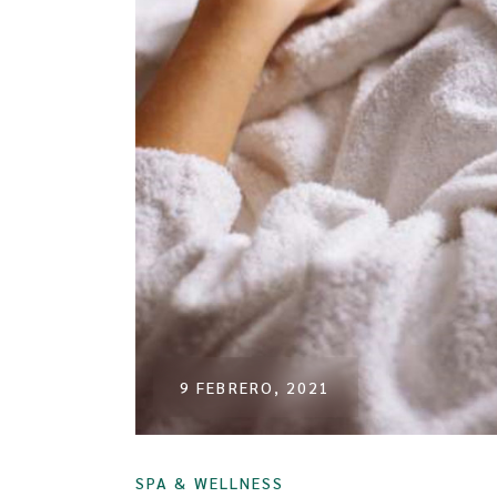
9 FEBRERO, 2021
SPA & WELLNESS